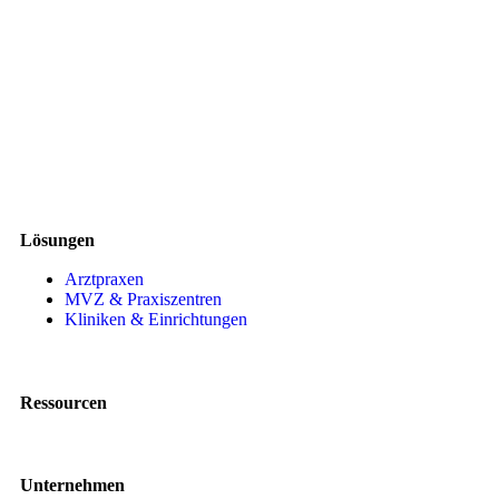
Lösungen
Arztpraxen
MVZ & Praxiszentren
Kliniken & Einrichtungen
Ressourcen
Unternehmen