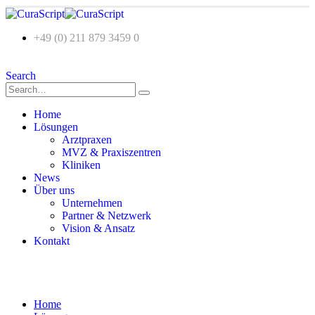
+49 (0) 211 879 3459 0
Search
Home
Lösungen
Arztpraxen
MVZ & Praxiszentren
Kliniken
News
Über uns
Unternehmen
Partner & Netzwerk
Vision & Ansatz
Kontakt
Home