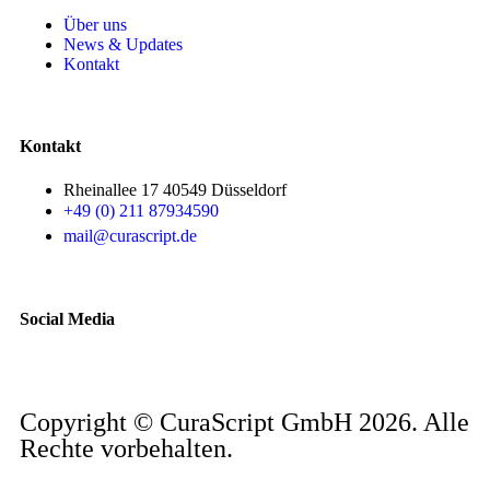
Über uns
News & Updates
Kontakt
Kontakt
Rheinallee 17 40549 Düsseldorf
+49 (0) 211 87934590
mail@curascript.de
Social Media
Copyright © CuraScript GmbH 2026. Alle
Rechte vorbehalten.