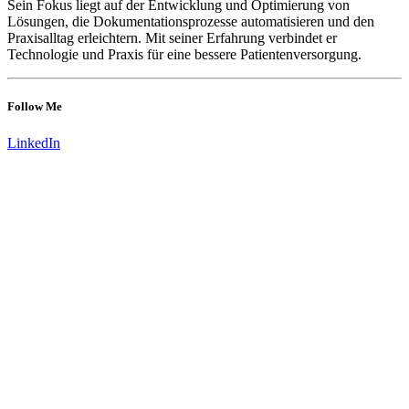
Sein Fokus liegt auf der Entwicklung und Optimierung von
Lösungen, die Dokumentationsprozesse automatisieren und den
Praxisalltag erleichtern. Mit seiner Erfahrung verbindet er
Technologie und Praxis für eine bessere Patientenversorgung.
Follow Me
LinkedIn