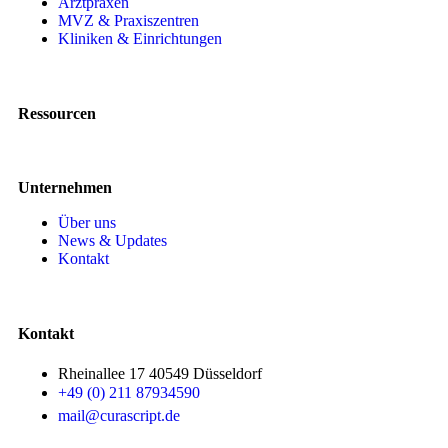
Arztpraxen
MVZ & Praxiszentren
Kliniken & Einrichtungen
Ressourcen
Unternehmen
Über uns
News & Updates
Kontakt
Kontakt
Rheinallee 17 40549 Düsseldorf
+49 (0) 211 87934590
mail@curascript.de