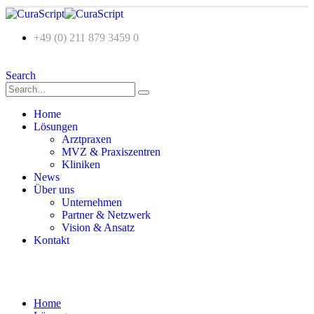
+49 (0) 211 879 3459 0
Search
Home
Lösungen
Arztpraxen
MVZ & Praxiszentren
Kliniken
News
Über uns
Unternehmen
Partner & Netzwerk
Vision & Ansatz
Kontakt
Home