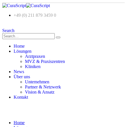
+49 (0) 211 879 3459 0
Search
Home
Lösungen
Arztpraxen
MVZ & Praxiszentren
Kliniken
News
Über uns
Unternehmen
Partner & Netzwerk
Vision & Ansatz
Kontakt
Home