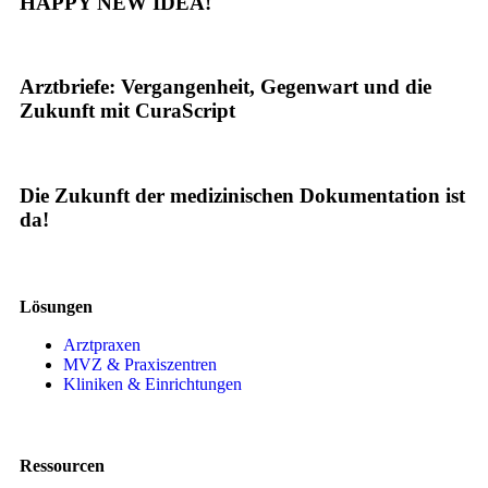
HAPPY NEW IDEA!
Arztbriefe: Vergangenheit, Gegenwart und die
Zukunft mit CuraScript
Die Zukunft der medizinischen Dokumentation ist
da!
Lösungen
Arztpraxen
MVZ & Praxiszentren
Kliniken & Einrichtungen
Ressourcen