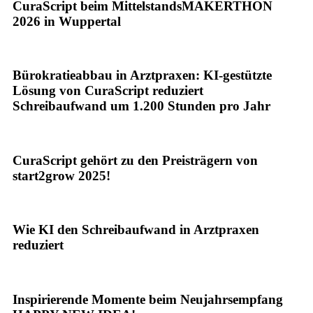
CuraScript beim MittelstandsMAKERTHON
2026 in Wuppertal
Bürokratieabbau in Arztpraxen: KI-gestützte
Lösung von CuraScript reduziert
Schreibaufwand um 1.200 Stunden pro Jahr
CuraScript gehört zu den Preisträgern von
start2grow 2025!
Wie KI den Schreibaufwand in Arztpraxen
reduziert
Inspirierende Momente beim Neujahrsempfang