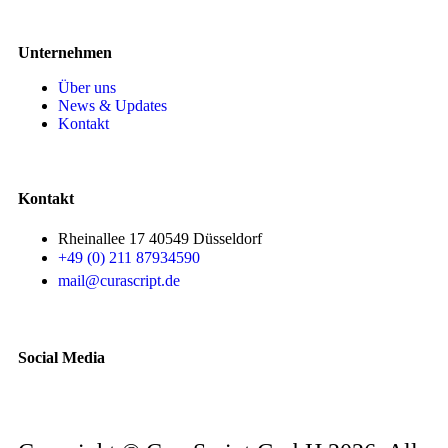
Unternehmen
Über uns
News & Updates
Kontakt
Kontakt
Rheinallee 17 40549 Düsseldorf
+49 (0) 211 87934590
mail@curascript.de
Social Media