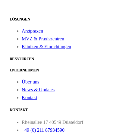
LÖSUNGEN
Arztpraxen
MVZ & Praxiszentren
Kliniken & Einrichtungen
RESSOURCEN
UNTERNEHMEN
Über uns
News & Updates
Kontakt
KONTAKT
Rheinallee 17 40549 Düsseldorf
+49 (0) 211 87934590